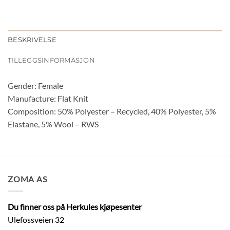
BESKRIVELSE
TILLEGGSINFORMASJON
Gender: Female
Manufacture: Flat Knit
Composition: 50% Polyester – Recycled, 40% Polyester, 5%
Elastane, 5% Wool – RWS
ZOMA AS
Du finner oss på Herkules kjøpesenter
Ulefossveien 32