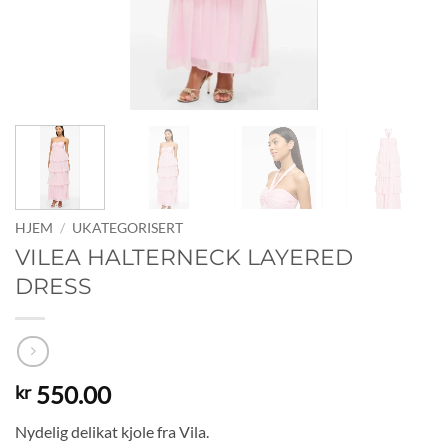
HJEM
/
UKATEGORISERT
VILEA HALTERNECK LAYERED
DRESS
550.00
kr
Nydelig delikat kjole fra Vila.