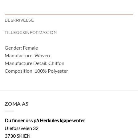
BESKRIVELSE
TILLEGGSINFORMASJON
Gender: Female
Manufacture: Woven
Manufacture Detail: Chiffon
Composition: 100% Polyester
ZOMA AS
Du finner oss på Herkules kjøpesenter
Ulefossveien 32
3730 SKIEN