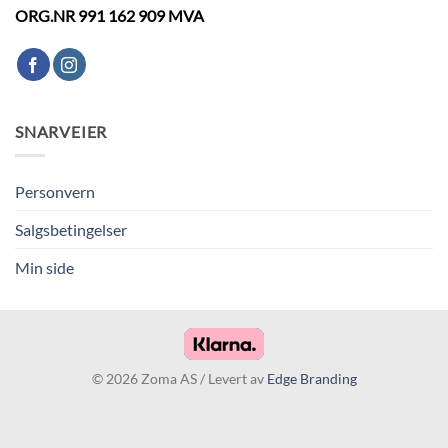
ORG.NR 991 162 909 MVA
SNARVEIER
Personvern
Salgsbetingelser
Min side
© 2026 Zoma AS / Levert av
Edge Branding